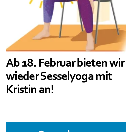
Ab 18. Februar bieten wir 
wieder Sesselyoga mit 
Kristin an!