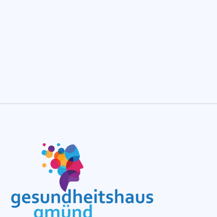
Senden