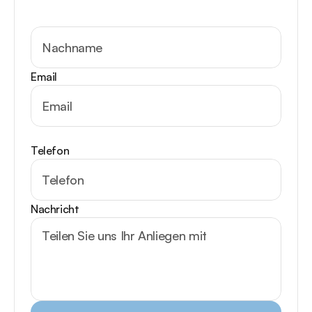
Email
Telefon
Nachricht