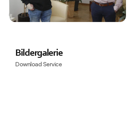
Bildergalerie
Download Service