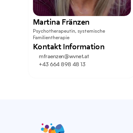
Martina Fränzen
Psychotherapeutin, systemische 
Familientherapie
Kontakt Information
mfraenzen@wvnet.at
+43 664 898 48 13