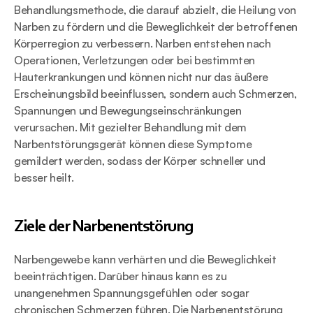
Behandlungsmethode, die darauf abzielt, die Heilung von 
Narben zu fördern und die Beweglichkeit der betroffenen 
Körperregion zu verbessern. Narben entstehen nach 
Operationen, Verletzungen oder bei bestimmten 
Hauterkrankungen und können nicht nur das äußere 
Erscheinungsbild beeinflussen, sondern auch Schmerzen, 
Spannungen und Bewegungseinschränkungen 
verursachen. Mit gezielter Behandlung mit dem 
Narbentstörungsgerät können diese Symptome 
gemildert werden, sodass der Körper schneller und 
besser heilt.
Ziele der Narbenentstörung
Narbengewebe kann verhärten und die Beweglichkeit 
beeinträchtigen. Darüber hinaus kann es zu 
unangenehmen Spannungsgefühlen oder sogar 
chronischen Schmerzen führen. Die Narbenentstörung 