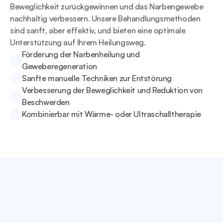
Beweglichkeit zurückgewinnen und das Narbengewebe 
nachhaltig verbessern. Unsere Behandlungsmethoden 
sind sanft, aber effektiv, und bieten eine optimale 
Unterstützung auf Ihrem Heilungsweg.
Förderung der Narbenheilung und 
Geweberegeneration
Sanfte manuelle Techniken zur Entstörung
Verbesserung der Beweglichkeit und Reduktion von 
Beschwerden
Kombinierbar mit Wärme- oder Ultraschalltherapie