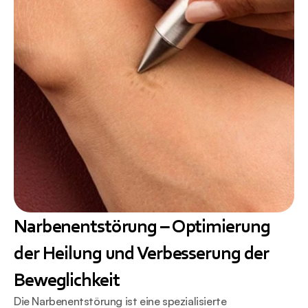
Narbenentstörung – Optimierung 
der Heilung und Verbesserung der 
Beweglichkeit
Die Narbenentstörung ist eine spezialisierte 