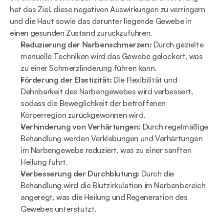
hat das Ziel, diese negativen Auswirkungen zu verringern 
und die Haut sowie das darunter liegende Gewebe in 
einen gesunden Zustand zurückzuführen.
Reduzierung der Narbenschmerzen:
 Durch gezielte 
manuelle Techniken wird das Gewebe gelockert, was 
zu einer Schmerzlinderung führen kann.
Förderung der Elastizität:
 Die Flexibilität und 
Dehnbarkeit des Narbengewebes wird verbessert, 
sodass die Beweglichkeit der betroffenen 
Körperregion zurückgewonnen wird.
Verhinderung von Verhärtungen:
 Durch regelmäßige 
Behandlung werden Verklebungen und Verhärtungen 
im Narbengewebe reduziert, was zu einer sanften 
Heilung führt.
Verbesserung der Durchblutung:
 Durch die 
Behandlung wird die Blutzirkulation im Narbenbereich 
angeregt, was die Heilung und Regeneration des 
Gewebes unterstützt.