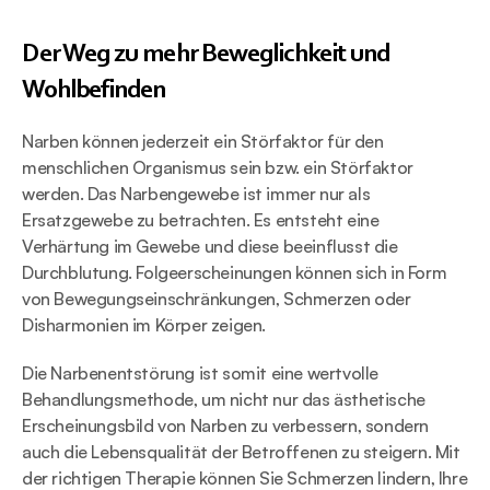
Der Weg zu mehr Beweglichkeit und 
Wohlbefinden
Narben können jederzeit ein Störfaktor für den 
menschlichen Organismus sein bzw. ein Störfaktor 
werden. Das Narbengewebe ist immer nur als 
Ersatzgewebe zu betrachten. Es entsteht eine 
Verhärtung im Gewebe und diese beeinflusst die 
Durchblutung. Folgeerscheinungen können sich in Form 
von Bewegungseinschränkungen, Schmerzen oder 
Disharmonien im Körper zeigen.
Die Narbenentstörung ist somit eine wertvolle 
Behandlungsmethode, um nicht nur das ästhetische 
Erscheinungsbild von Narben zu verbessern, sondern 
auch die Lebensqualität der Betroffenen zu steigern. Mit 
der richtigen Therapie können Sie Schmerzen lindern, Ihre 